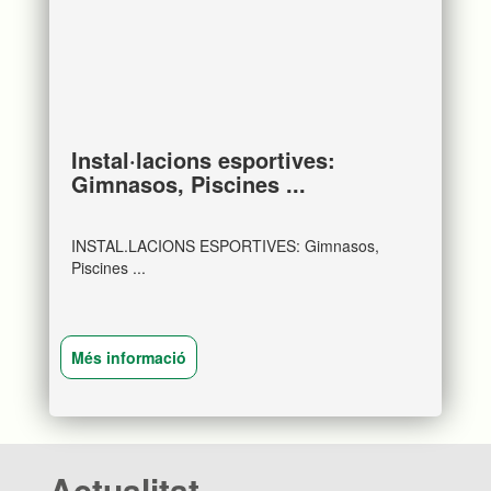
Instal·lacions esportives:
Gimnasos, Piscines ...
INSTAL.LACIONS ESPORTIVES: Gimnasos,
Piscines ...
Més informació
Actualitat