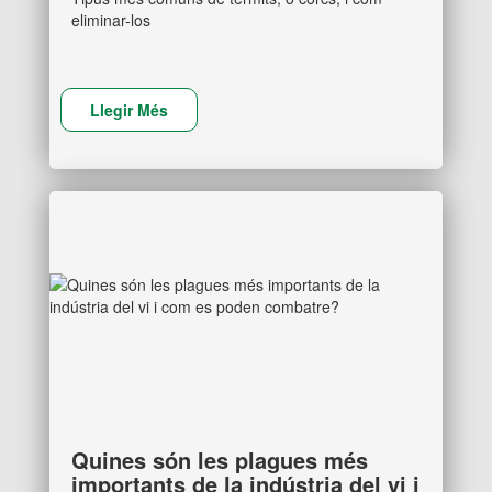
eliminar-los
Llegir Més
Quines són les plagues més
importants de la indústria del vi i