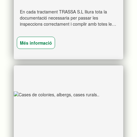
En cada tractament TRASSA S.L lliura tota la
documentació necessaria per passar les
inspeccions correctament i complir amb totes les
normatives.
Més informació