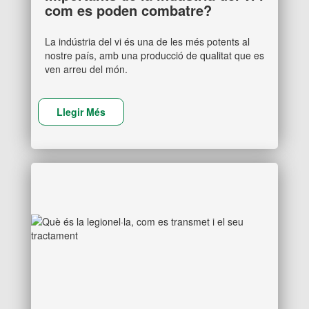
com es poden combatre?
La indústria del vi és una de les més potents al
nostre país, amb una producció de qualitat que es
ven arreu del món.
Llegir Més