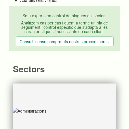
Aparells Ultraviolada
Som experts en control de plagues d'insectes.
Analitzem cas per cas i duem a terme un pla de
seguiment i control específic que s'adapta a les
característiques i necessitats de cada client.
Consulti sense compromís nostres procediments.
Sectors