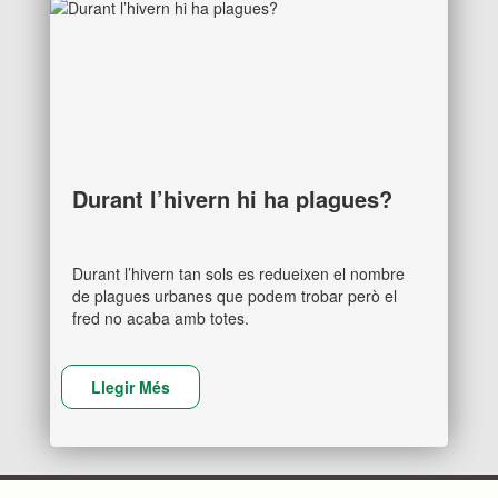
Durant l’hivern hi ha plagues?
Durant l’hivern tan sols es redueixen el nombre
de plagues urbanes que podem trobar però el
fred no acaba amb totes.
Llegir Més