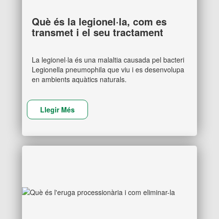
Què és la legionel·la, com es
transmet i el seu tractament
La legionel·la és una malaltia causada pel bacteri
Legionella pneumophila que viu i es desenvolupa
en ambients aquàtics naturals.
Llegir Més