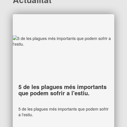
5 de les plagues més importants
que podem sofrir a l'estiu.
5 de les plagues més importants que podem sofrir
a l'estiu.